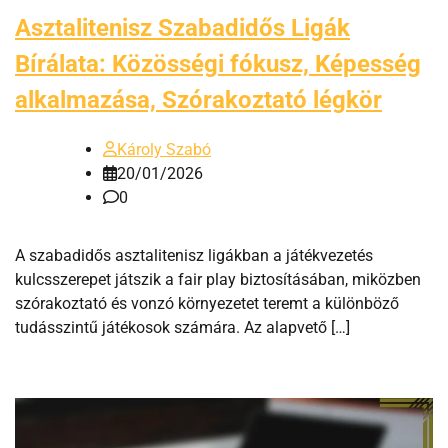
Asztalitenisz Szabadidős Ligák
Bírálata: Közösségi fókusz, Képesség
alkalmazása, Szórakoztató légkör
Károly Szabó
20/01/2026
0
A szabadidős asztalitenisz ligákban a játékvezetés
kulcsszerepet játszik a fair play biztosításában, miközben
szórakoztató és vonzó környezetet teremt a különböző
tudásszintű játékosok számára. Az alapvető […]