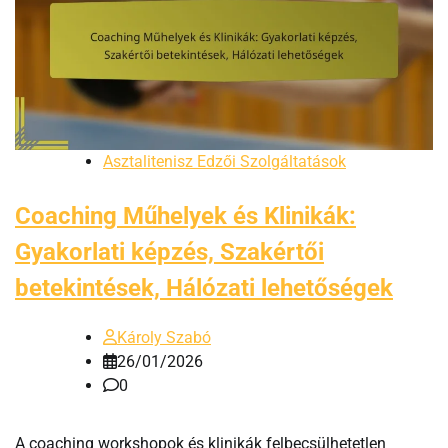
Asztalitenisz Edzői Szolgáltatások
Coaching Műhelyek és Klinikák:
Gyakorlati képzés, Szakértői
betekintések, Hálózati lehetőségek
Károly Szabó
26/01/2026
0
A coaching workshopok és klinikák felbecsülhetetlen