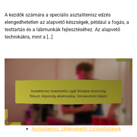
A kezdők számára a speciális asztalitenisz edzés
elengedhetetlen az alapvető készségek, például a fogás, a
testtartás és a lábmunkák fejlesztéséhez. Az alapvető
technikákra, mint a […]
Asztalitenisz Játékvezetői Szolgáltatások