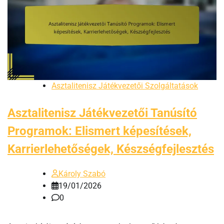
Asztalitenisz Játékvezetői Szolgáltatások
Asztalitenisz Játékvezetői Tanúsító
Programok: Elismert képesítések,
Karrierlehetőségek, Készségfejlesztés
Károly Szabó
19/01/2026
0