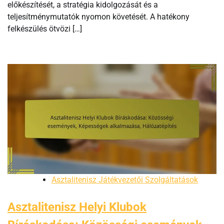
előkészítését, a stratégia kidolgozását és a
teljesítménymutatók nyomon követését. A hatékony
felkészülés ötvözi […]
Asztalitenisz Játékvezetői Szolgáltatások
Asztalitenisz Helyi Klubok