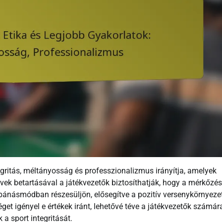
tegritás, méltányosság és professzionalizmus irányítja, amelyek
vek betartásával a játékvezetők biztosíthatják, hogy a mérkőzé
ánásmódban részesüljön, elősegítve a pozitív versenykörnyezet
get igényel e értékek iránt, lehetővé téve a játékvezetők számár
a sport integritását.