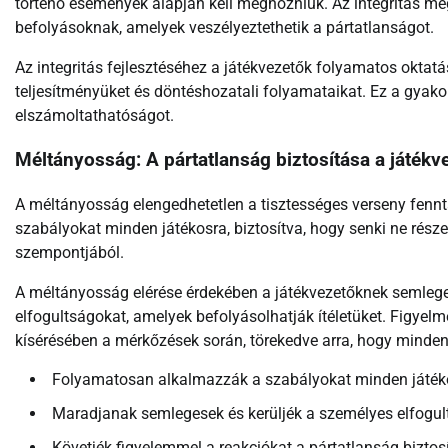
történő események alapján kell meghozniuk. Az integritás meg
befolyásoknak, amelyek veszélyeztethetik a pártatlanságot.
Az integritás fejlesztéséhez a játékvezetők folyamatos oktatá
teljesítményüket és döntéshozatali folyamataikat. Ez a gyakor
elszámoltathatóságot.
Méltányosság: A pártatlanság biztosítása a játék
A méltányosság elengedhetetlen a tisztességes verseny fennt
szabályokat minden játékosra, biztosítva, hogy senki ne része
szempontjából.
A méltányosság elérése érdekében a játékvezetőknek semleges
elfogultságokat, amelyek befolyásolhatják ítéletüket. Figyelme
kísérésében a mérkőzések során, törekedve arra, hogy minden j
Folyamatosan alkalmazzák a szabályokat minden játék
Maradjanak semlegesek és kerüljék a személyes elfogul
Követjék figyelemmel a reakciókat a pártatlanság biztos