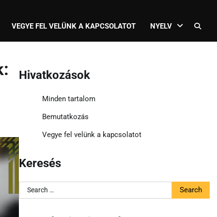
VEGYE FEL VELÜNK A KAPCSOLATOT
NYELV
k:
Hivatkozások
Minden tartalom
Bemutatkozás
Vegye fel velünk a kapcsolatot
Keresés
Search
for: