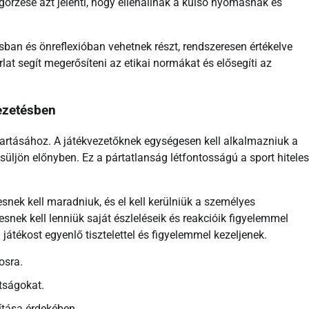
őrzése azt jelenti, hogy ellenállnak a külső nyomásnak és
sban és önreflexióban vehetnek részt, rendszeresen értékelve
lat segít megerősíteni az etikai normákat és elősegíti az
vezetésben
artásához. A játékvezetőknek egységesen kell alkalmazniuk a
süljön előnyben. Ez a pártatlanság létfontosságú a sport hitele
nek kell maradniuk, és el kell kerülniük a személyes
snek kell lenniük saját észleléseik és reakcióik figyelemmel
átékost egyenlő tisztelettel és figyelemmel kezeljenek.
osra.
tságokat.
ítása érdekében.