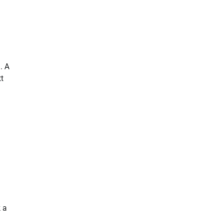
. A
tt
 a