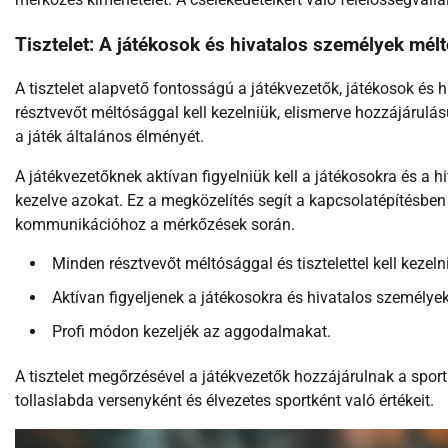
Tisztelet: A játékosok és hivatalos személyek m
A tisztelet alapvető fontosságú a játékvezetők, játékosok és
résztvevőt méltósággal kell kezelniük, elismerve hozzájárulásuk
a játék általános élményét.
A játékvezetőknek aktívan figyelniük kell a játékosokra és a
kezelve azokat. Ez a megközelítés segít a kapcsolatépítésbe
kommunikációhoz a mérkőzések során.
Minden résztvevőt méltósággal és tisztelettel kell kezelni
Aktívan figyeljenek a játékosokra és hivatalos személyek
Profi módon kezeljék az aggodalmakat.
A tisztelet megőrzésével a játékvezetők hozzájárulnak a sport
tollaslabda versenyként és élvezetes sportként való értékeit.