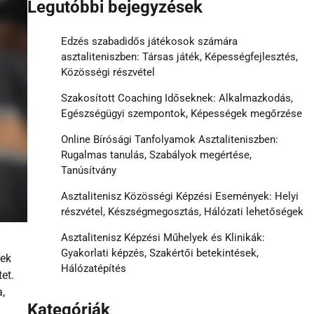
Legutóbbi bejegyzések
Edzés szabadidős játékosok számára
asztaliteniszben: Társas játék, Képességfejlesztés,
Közösségi részvétel
Szakosított Coaching Időseknek: Alkalmazkodás,
Egészségügyi szempontok, Képességek megőrzése
Online Bírósági Tanfolyamok Asztaliteniszben:
Rugalmas tanulás, Szabályok megértése,
Tanúsítvány
Asztalitenisz Közösségi Képzési Események: Helyi
részvétel, Készségmegosztás, Hálózati lehetőségek
Asztalitenisz Képzési Műhelyek és Klinikák:
Gyakorlati képzés, Szakértői betekintések,
sek
Hálózatépítés
et.
a,
Kategóriák