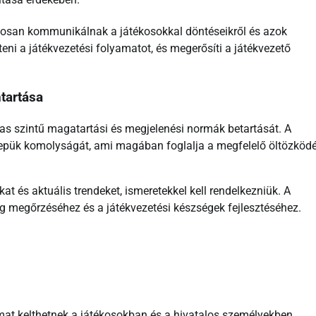
ágosan kommunikálnak a játékosokkal döntéseikről és azok
eni a játékvezetési folyamatot, és megerősíti a játékvezető
tartása
s szintű magatartási és megjelenési normák betartását. A
repük komolyságát, ami magában foglalja a megfelelő öltözködé
kat és aktuális trendeket, ismeretekkel kell rendelkezniük. A
g megőrzéséhez és a játékvezetési készségek fejlesztéséhez.
mat kelthetnek a játékosokban és a hivatalos személyekben,