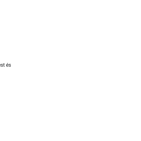
st és