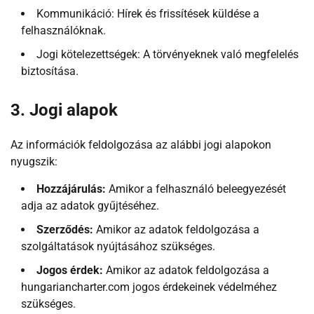
Kommunikáció: Hírek és frissítések küldése a
felhasználóknak.
Jogi kötelezettségek: A törvényeknek való megfelelés
biztosítása.
3. Jogi alapok
Az információk feldolgozása az alábbi jogi alapokon
nyugszik:
Hozzájárulás:
Amikor a felhasználó beleegyezését
adja az adatok gyűjtéséhez.
Szerződés:
Amikor az adatok feldolgozása a
szolgáltatások nyújtásához szükséges.
Jogos érdek:
Amikor az adatok feldolgozása a
hungariancharter.com jogos érdekeinek védelméhez
szükséges.