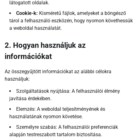
látogatott oldalak.
Cookie-k:
Kisméretű fájlok, amelyeket a böngésző
tárol a felhasználó eszközén, hogy nyomon követhessük
a weboldal használatát.
2. Hogyan használjuk az
információkat
Az összegyűjtött információkat az alábbi célokra
használjuk:
Szolgáltatások nyújtása: A felhasználói élmény
javítása érdekében.
Elemzés: A weboldal teljesítményének és
használatának nyomon követése.
Személyre szabás: A felhasználói preferenciák
alapján testreszabott tartalom biztosítása.