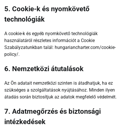
5. Cookie-k és nyomkövető
technológiák
A cookie-k és egyéb nyomkövető technológiák
használatáról részletes információt a Cookie
Szabályzatunkban talál: hungariancharter.com/cookie-
policy/.
6. Nemzetközi átutalások
Az Ön adatait nemzetközi szinten is átadhatjuk, ha ez
szükséges a szolgáltatások nyújtásához. Minden ilyen
átadás során biztosítjuk az adatok megfelelő védelmét.
7. Adatmegőrzés és biztonsági
intézkedések