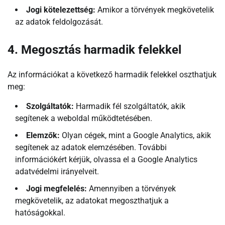
Jogi kötelezettség:
Amikor a törvények megkövetelik
az adatok feldolgozását.
4. Megosztás harmadik felekkel
Az információkat a következő harmadik felekkel oszthatjuk
meg:
Szolgáltatók:
Harmadik fél szolgáltatók, akik
segítenek a weboldal működtetésében.
Elemzők:
Olyan cégek, mint a Google Analytics, akik
segítenek az adatok elemzésében. További
információkért kérjük, olvassa el a Google Analytics
adatvédelmi irányelveit.
Jogi megfelelés:
Amennyiben a törvények
megkövetelik, az adatokat megoszthatjuk a
hatóságokkal.