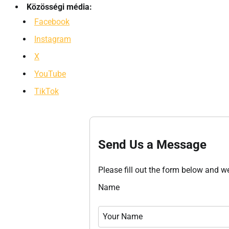
Közösségi média:
Facebook
Instagram
X
YouTube
TikTok
Send Us a Message
Please fill out the form below and we
Name