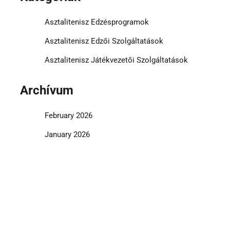
Asztalitenisz Edzésprogramok
Asztalitenisz Edzői Szolgáltatások
Asztalitenisz Játékvezetői Szolgáltatások
Archívum
February 2026
January 2026