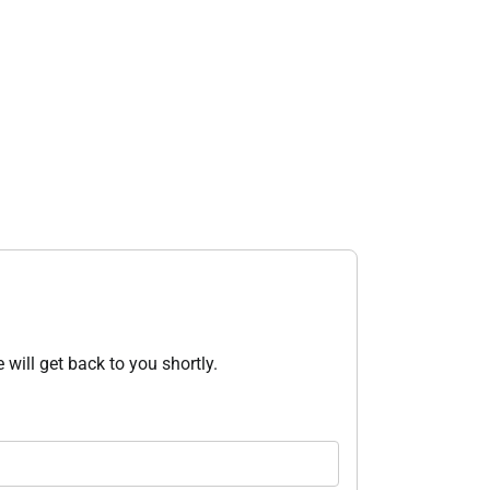
 will get back to you shortly.