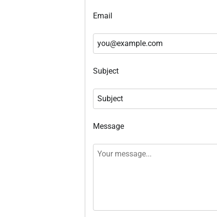
Email
Subject
Message