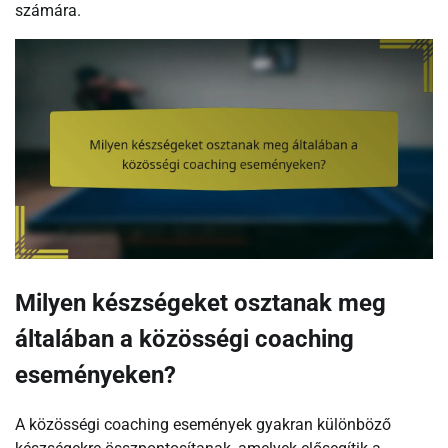
számára.
Milyen készségeket osztanak meg
általában a közösségi coaching
eseményeken?
A közösségi coaching események gyakran különböző