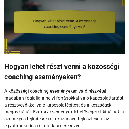
Hogyan lehet részt venni a közösségi
coaching eseményeken?
A közösségi coaching eseményeken való részvétel
magában foglalja a helyi forrásokkal való kapcsolattartást,
a résztvevőkkel való kapcsolatépítést és a készségek
megosztását. Ezek az események lehetőségeket kínálnak a
személyes fejlődésre és a közösség fejlesztésére az
együttműködés és a tudáscsere révén.