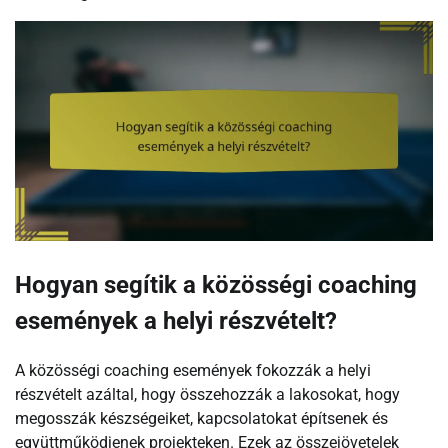
Hogyan segítik a közösségi coaching
események a helyi részvételt?
A közösségi coaching események fokozzák a helyi
részvételt azáltal, hogy összehozzák a lakosokat, hogy
megosszák készségeiket, kapcsolatokat építsenek és
együttműködjenek projekteken. Ezek az összejövetelek