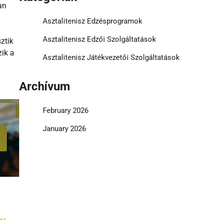
an
Asztalitenisz Edzésprogramok
Asztalitenisz Edzői Szolgáltatások
ztik
ik a
Asztalitenisz Játékvezetői Szolgáltatások
Archívum
February 2026
January 2026